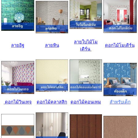
ลายใบไม้โม
ลายอิฐ
ลายหิน
ดอกไม้โมเดิร์น
เดิร์น
ดอกไม้วินเทจ
ดอกไม้คลาสสิก
ดอกไม้คอนเทม
สำหรับเด็ก