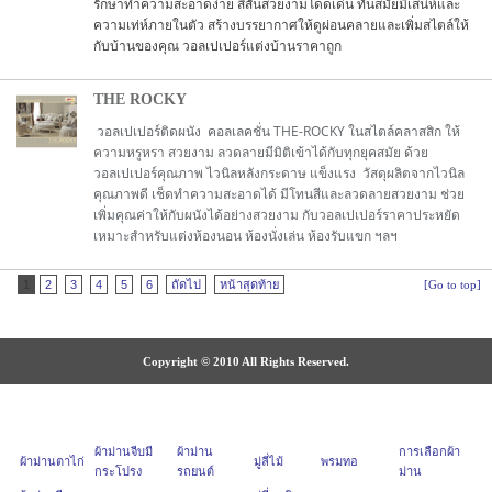
รักษาทำความสะอาดง่าย สีสันสวยงามโดดเด่น ทันสมัยมีเสน่ห์และ
ความเท่ห์ภายในตัว สร้างบรรยากาศให้ดูผ่อนคลายและเพิ่มสไตล์ให้
กับบ้านของคุณ วอลเปเปอร์แต่งบ้านราคาถูก
THE ROCKY
วอลเปเปอร์ติดผนัง คอลเลคชั่น THE-ROCKY ในสไตล์คลาสสิก ให้
ความหรูหรา สวยงาม ลวดลายมีมิติเข้าได้กับทุกยุคสมัย ด้วย
วอลเปเปอร์คุณภาพ ไวนิลหลังกระดาษ แข็งแรง วัสดุผลิตจากไวนิล
คุณภาพดี เช็ดทำความสะอาดได้ มีโทนสีและลวดลายสวยงาม ช่วย
เพิ่มคุณค่าให้กับผนังได้อย่างสวยงาม กับวอลเปเปอร์ราคาประหยัด
เหมาะสำหรับแต่งห้องนอน ห้องนั่งเล่น ห้องรับแขก ฯลฯ
1
2
3
4
5
6
ถัดไป
หน้าสุดท้าย
[Go to top]
Copyright © 2010 All Rights Reserved.
ผ้าม่านจีบมี
ผ้าม่าน
การเลือกผ้า
ผ้าม่านตาไก่
มู่ลี่ไม้
พรมทอ
กระโปรง
รถยนต์
ม่าน