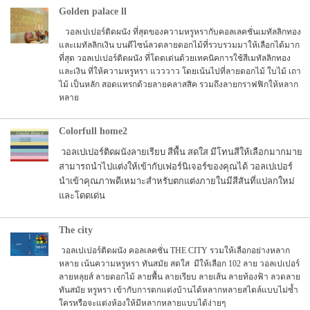
Golden palace ll
วอลเปเปอร์ติดผนัง ที่สุดของความหรูหรากับคอลเลคชั่นเมทัลลิกทอง
และเมทัลลิกเงิน บนดีไซน์ลวดลายดอกไม้ที่รวบรวมมาให้เลือกได้มาก
ที่สุด
วอลเปเปอร์ติดผนัง ที่โดดเด่นด้วยเทคนิคการใช้สีเมทัลลิกทอง
และเงิน ที่ให้ความหรูหรา แวววาว โดยเน้นไปที่ลายดอกไม้ ใบไม้ เถา
ไม้ เป็นหลัก สอดแทรกด้วยลายคลาสสิค รวมถึงลายกราฟฟิกให้หลาก
หลาย
Colorfull home2
วอลเปเปอร์ติดผนังลายเรียบ สีพื้น สดใส มีโทนสีให้เลือกมากมาย
สามารถนำไปแต่งให้เข้ากับเฟอร์นิเจอร์ของคุณได้ วอลเปเปอร์
นำเข้าคุณภาพดีเหมาะสำหรับตกแต่งภายในมีสีสันที่แปลกใหม่
และโดดเด่น
The city
วอลเปเปอร์ติดผนัง คอลเลคชั่น THE CITY รวมให้เลือกอย่างหลาก
หลาย เน้นความหรูหรา ทันสมัย สดใส มีให้เลือก 102 ลาย วอลเปเปอร์
ลายหลุยส์ ลายดอกไม้ ลายพื้น ลายเรียบ ลายเส้น ลายท้องฟ้า ลวดลาย
ทันสมัย หรูหรา เข้ากับการตกแต่งบ้านได้หลากหลายสไตล์แบบไม่ซ้ำ
ใครหรือจะแต่งห้องให้มีหลากหลายแบบได้ง่ายๆ