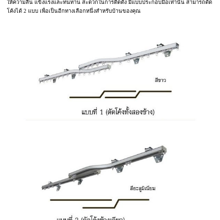
ให้ความลื่น แข็งแรงและทนทาน สะดวกในการติดตั้ง มีแบบประกอบมือเท่านั้น สามารถดัด
โค้งได้ 2 แบบ เพื่อเป็นอีกทางเลือกหนึ่งสำหรับบ้านของคุณ