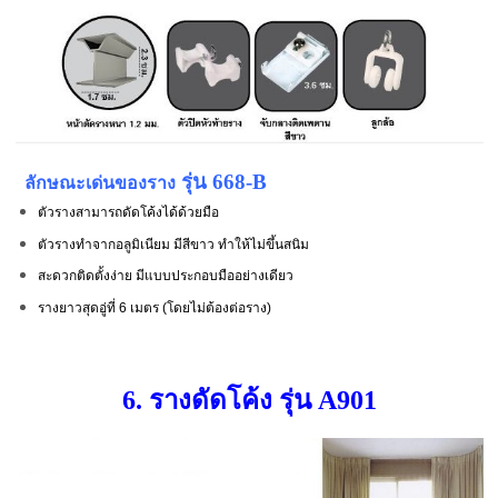
รุ่น 668-B
ลักษณะเด่นของราง
ตัวรางสามารถดัดโค้งได้ด้วยมือ
ตัวรางทำจากอลูมิเนียม มีสีขาว ทำให้ไม่ขึ้นสนิม
สะดวกติดตั้งง่าย มีแบบประกอบมืออย่างเดียว
รางยาวสุดอู่ที่ 6 เมตร (โดยไม่ต้องต่อราง)
6. รางดัดโค้ง รุ่น A901