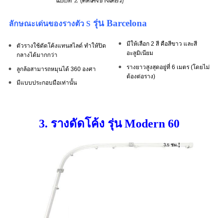
รุ่น Barcelona
ลักษณะเด่นของรางตัว S
มีให้เลือก 2 สี คือสีขาว และสี
ตัวรางใช้ดัดโค้งแทนสไลด์ ทำให้ปิด
อะลูมิเนียม
กลางได้มากกว่า
รางยาวสูงสุดอยู่ที่ 6 เมตร (โดยไม่
ลูกล้อสามารถหมุนได้ 360 องศา
ต้องต่อราง)
มีแบบประกอบมือเท่านั้น
3. รางดัดโค้ง รุ่น Modern 60