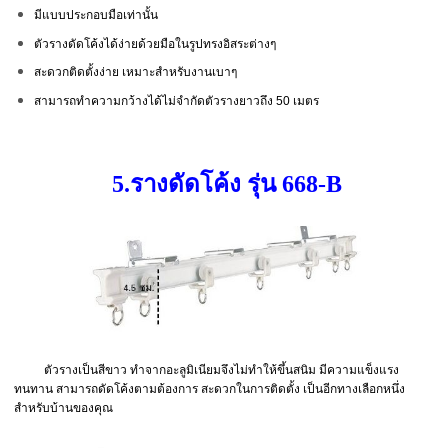
มีแบบประกอบมือเท่านั้น
ตัวรางดัดโค้งได้ง่ายด้วยมือในรูปทรงอิสระต่างๆ
สะดวกติดตั้งง่าย เหมาะสำหรับงานเบาๆ
สามารถทำความกว้างได้ไม่จำกัดตัวรางยาวถึง 50 เมตร
5.รางดัดโค้ง รุ่น 668-B
ตัวรางเป็นสีขาว ทำจากอะลูมิเนียมจึงไม่ทำให้ขึ้นสนิม มีความแข็งแรง
ทนทาน สามารถดัดโค้งตามต้องการ สะดวกในการติดตั้ง เป็นอีกทางเลือกหนึ่ง
สำหรับบ้านของคุณ