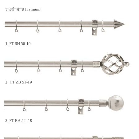
รางผ้าม่าน Platinum
1. PT SH 50-19
2. PT ZB 51-19
3. PT BA 52 -19