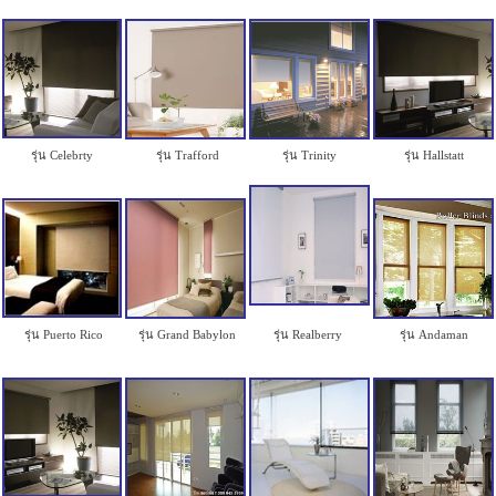
รุ่น Celebrty
รุ่น Trafford
รุ่น Trinity
รุ่น Hallstatt
รุ่น Puerto Rico
รุ่น Grand Babylon
รุ่น Realberry
รุ่น Andaman