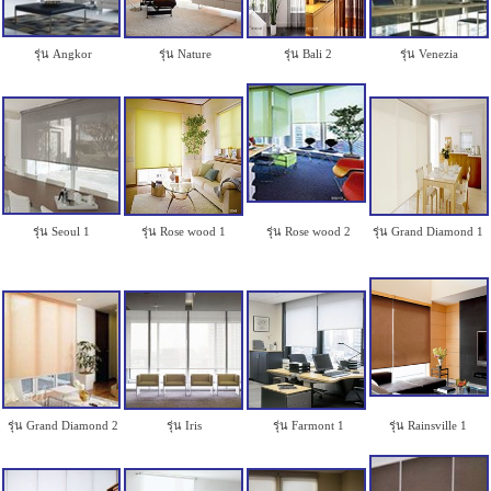
รุ่น Angkor
รุ่น Nature
รุ่น Bali 2
รุ่น Venezia
รุ่น Seoul 1
รุ่น Rose wood 1
รุ่น Rose wood 2
รุ่น Grand Diamond 1
รุ่น Grand Diamond 2
รุ่น Iris
รุ่น Farmont 1
รุ่น Rainsville 1