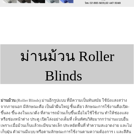
ม่านม้วน Roller
Blinds
ม่านม้วน
(Roller Blinds) ม่านอีกรูปแบบ ที่มีความเป็นทันสมัย ใช้บังแสงสว่าง
จากภายนอก มีลักษณะคือ เป็นผ้าผืนใหญ่ ชิ้นเดียว ลักษณะการใช้งานคือเปิด-
ขึ้นลง ขึ้น-ลงในแนวดิ่ง ที่สามารถม้วนเก็บขึ้นเมื่อไม่ใช้ใช้งาน ทำให้ช่องแสง
หรือช่องหน้าต่าง ประตู เปิดโล่งอย่างเต็มที่ เห็นทัศนวิสัยมากกว่าม่านแบบอื่น
เพราะเมื่อม้วนเก็บแล้วจะมีขนาดเล็ก ประหยัดพื้นที่ ทำความสะอาดง่าย และไม่
เก็บฝุ่น ตัวม่านมีแบบ หรือตามลักษณะการใช้งานตามความต้องการ เ และสีสัน