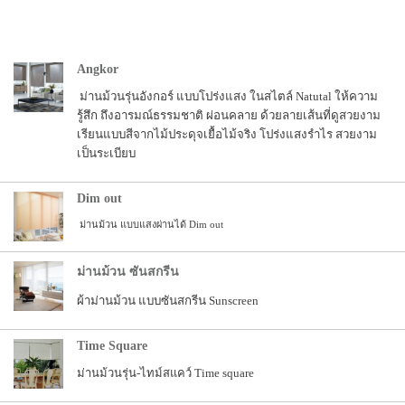
Angkor
ม่านม้วนรุ่นอังกอร์ แบบโปร่งแสง ในสไตล์ Natutal ให้ความ
รู้สึก ถึงอารมณ์ธรรมชาติ ผ่อนคลาย ด้วยลายเส้นที่ดูสวยงาม
เรียนแบบสีจากไม้ประดุจเยื้อไม้จริง โปร่งแสงรำไร สวยงาม
เป็นระเบียบ
Dim out
ม่านม้วน แบบแสงผ่านได้ Dim out
ม่านม้วน ซันสกรีน
ผ้าม่านม้วน แบบซันสกรีน Sunscreen
Time Square
ม่านม้วนรุ่น-ไทม์สแคว์ Time square