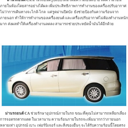
ภายในห้องโดยสารอย่างได้ผล เพิ่มประสิทธิภาพการทำงานของเครื่องปรับอากาศ
ไม่ว่าการเดินทางจะไกล้-ไกล แค่รูดม่านปิดบัง ยังช่วยป้องกันความร้อนจาก
ภายนอก ทำให้การทำงานของเครื่องยนต์ และเครื่องปรับอากาศไม่ต้องทำงานหนัก
มาก ส่งผลทำให้เครื่องทำงานลดลง สามารถช่วยประหยัดน้ำมันได้อีกด้วย
ม่านรถยนต์ CA
ช่วยรักษาอุปกรณ์ภายในรถ ขณะที่คุณไม่สามารถหลียกเลี่ยง
การจอดรถตากแดด ในเวลานาน ความร้อนภายในรถจะเพิ่มมากกว่าภายนอก
หลายเท่า อุปกรณ์ เบาะ เฟอร์นิเจอร์ และสิ่งของอื่นๆ จะได้รับความร้อนนี้โดยตรง