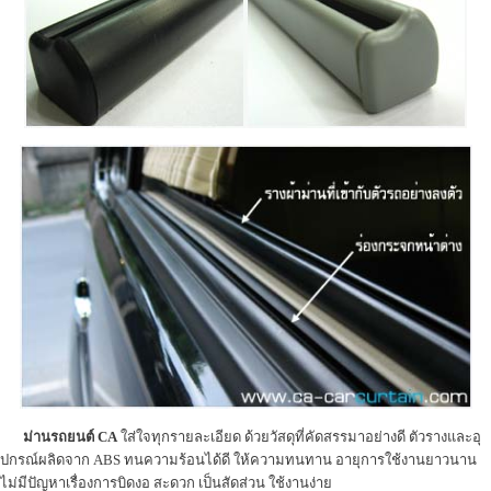
ม่านรถยนต์ CA
ใส่ใจทุกรายละเอียด ด้วยวัสดุที่คัดสรรมาอย่างดี ตัวรางและอุ
ปกรณ์ผลิดจาก ABS ทนความร้อนได้ดี ให้ความทนทาน อายุการใช้งานยาวนาน
ไม่มีปัญหาเรื่องการบิดงอ สะดวก เป็นสัดส่วน ใช้งานง่าย