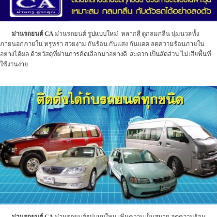
ม่านรถยนต์ CA
ม่านรถยนต์ รูปแบบใหม่ หลากสี ดูกลมกลืน นุ่มนวลทั้ง
ภายนอกภายใน หรูหรา สวยงาม กันร้อน กันแสง กันแดด ลดความร้อนภายใน
อย่างได้ผล ด้วยวัสดุที่ผ่านการค้ดเลือกมาอย่างดี สะดวก เป็นสัดส่วน ไม่เสียพื้นที่
ใช้งานง่าย
ม่านรถยนต์ CA
ม่านรถยนต์รูปแบบใหม่ เพิ่มความเย็นสบาย ลดความร้อน