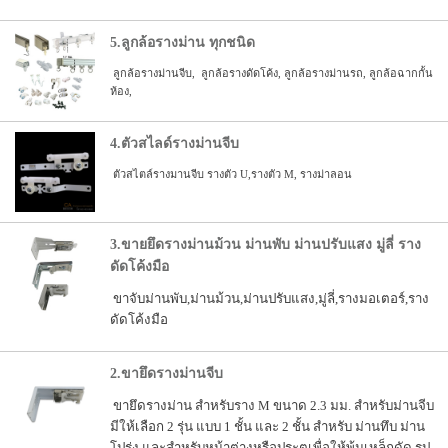
5.ลูกล้อรางม่าน ทุกชนิด
ลูกล้อรางม่านจีบ, ลูกล้อรางดัดโค้ง, ลูกล้อรางม่านรถ, ลูกล้อฉากกั้น
ห้อง,
4.ตัวสไลด์รางม่านจีบ
ตัวสไตล์รางมานจีบ รางตัว U,รางตัว M, รางม่าลอน
3.ขายยึดรางม่านม้วน ม่านพับ ม่านปรับแสง มู่ลี่ ราง
ดัดโค้งมือ
ขาจับม่านพับ,ม่านม้วน,ม่านปรับแสง,มู่ลี่,รางมอเตอร์,ราง
ดัดโค้งมือ
2.ขายึดรางม่านจีบ
ขายึดรางม่าน สำหรับราง M ขนาด 2.3 มม. สำหรับม่านจีบ
มีให้เลือก 2 รุ่น แบบ 1 ชั้น และ 2 ชั้น สำหรับ ม่านทึบ ม่าน
โปร่ง และสำหรับหน้าต่างหรือประตูเพื่อให้พ้นเหล็กดัด รูป