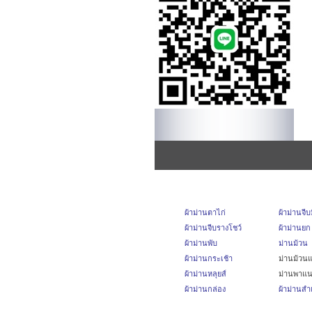
ผ้าม่านตาไก่
ผ้าม่านจี
ผ้าม่านจีบรางโชว์
ผ้าม่านยก
ผ้าม่านพับ
ม่านม้วน
ผ้าม่านกระเช้า
ม่านม้วนแ
ผ้าม่านหลุยส์
ม่านพาแ
ผ้าม่านกล่อง
ผ้าม่านสำเ