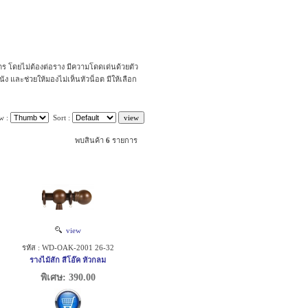
ตร โดยไม่ต้องต่อราง มีความโดดเด่นด้วยตัว
ัง และช่วยให้มองไม่เห็นหัวน็อต มีให้เลือก
w :
Sort :
พบสินค้า
6
รายการ
view
รหัส : WD-OAK-2001 26-32
รางไม้สัก สีโอ๊ค หัวกลม
พิเศษ: 390.00