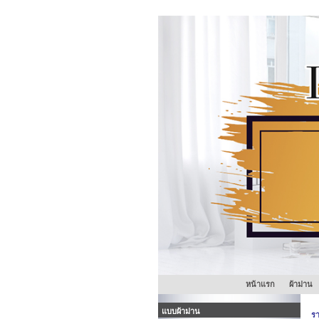
หน้าแรก
ผ้าม่าน
แบบผ้าม่าน
รา