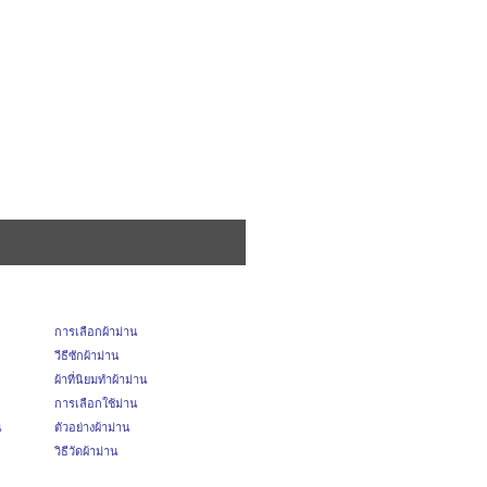
การเลือกผ้าม่าน
วีธีซักผ้าม่าน
ผ้าที่นิยมทำผ้าม่าน
การเลือกใช้ม่าน
น
ตัวอย่างผ้าม่าน
วิธีวัดผ้าม่าน