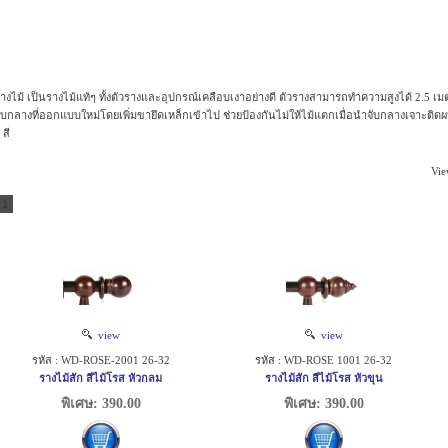
างไม้ เป็นรางไม้แท้ๆ ทั้งตัวรางและอุปกรณ์เคลือบเงาอย่างดี ตัวรางสามารถทำความสูงได้ 2.5 เม
ับกลางที่ออกแบบใหม่โดยเพิ่มขายึดเหล็กเข้าไป ช่วยป้องกันไม่ให้ไม้แตกเมื่อนำจับกลางเจาะติดผน
 สี
Vie
1
view
view
รหัส : WD-ROSE-2001 26-32
รหัส : WD-ROSE 1001 26-32
รางไม้สัก สีไม้โรส หัวกลม
รางไม้สัก สีไม้โรส หัวขุน
พิเศษ: 390.00
พิเศษ: 390.00