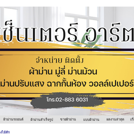
ผ้าม่านรถยนต์
ขายผ้าม่าน
ผลงานล่าสุด
เก
ผ้าม่านสำเร็จรูป
แบบผ้าม่าน
งไม้สัก