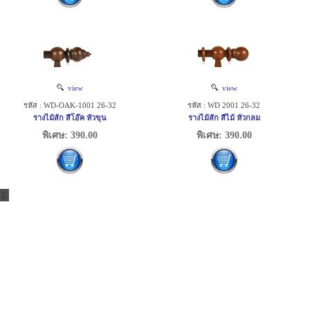
view
view
รหัส : WD-OAK-1001 26-32
รหัส : WD 2001 26-32
รางไม้สัก สีโอ๊ค หัวขุน
รางไม้สัก สีไม้ หัวกลม
พิเศษ: 390.00
พิเศษ: 390.00
1