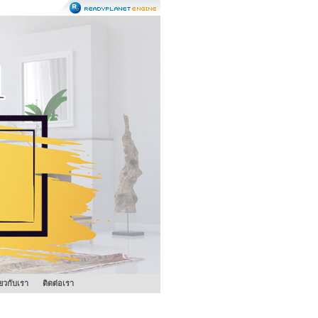
ี่ยวกับเรา
ติดต่อเรา