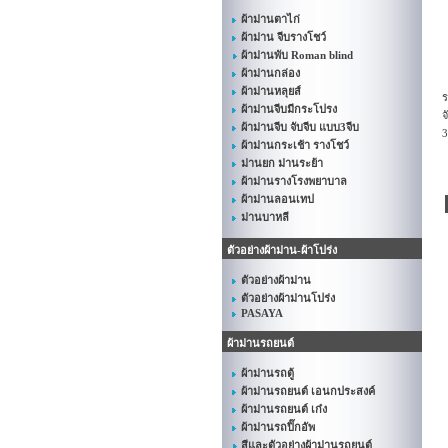
ผ้าม่านตาไก่
ผ้าม่าน จีบรางโชว์
ผ้าม่านพับ Roman blind
ผ้าม่านกล่อง
ผ้าม่านหลุยส์
ร
ผ้าม่านจีบมีกระโปรง
จ
ผ้าม่านจีบ จับจีบ แบบ3จีบ
3
ผ้าม่านกระเช้า รางโชว์
ม่านยก ม่านระย้า
ผ้าม่านรางโรงพยาบาล
ผ้าม่านลอนเทป
ม่านบาหลี
ตัวอย่างผ้าม่าน-ผ้าโปร่ง
ตัวอย่างผ้าม่าน
ตัวอย่างผ้าม่านโปร่ง
PASAYA
ผ้าม่านรถยนต์
ผ้าม่านรถตู้
ผ้าม่านรถยนต์ เอนกประสงค์
ผ้าม่านรถยนต์ เก๋ง
ผ้าม่านรถปิ๊กอัพ
สีและตัวอย่างผ้าม่านรถยนต์