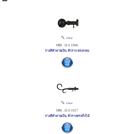
view
รหัส : D-S 1906
รางสีดำลายเงิน หัวราง ทรงกลม
view
รหัส : D-S 1917
รางสีดำลายเงิน หัวรางทรงกิ่งไม้