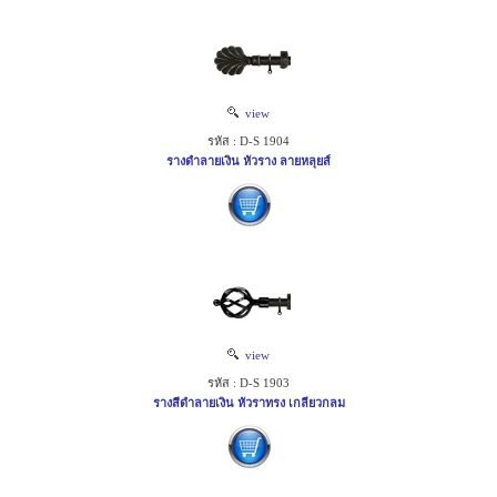
view
รหัส : D-S 1904
รางดำลายเงิน หัวราง ลายหลุยส์
view
รหัส : D-S 1903
รางสีดำลายเงิน หัวราทรง เกลียวกลม