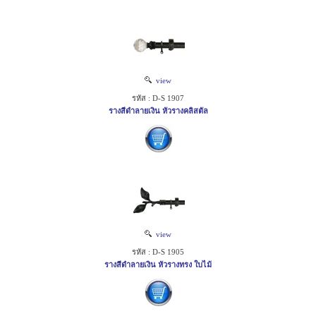
view
รหัส : D-S 1907
รางสีดำลายเงิน หัวรางคลิสตัล
view
รหัส : D-S 1905
รางสีดำลายเงิน หัวรางทรง ใบไม้