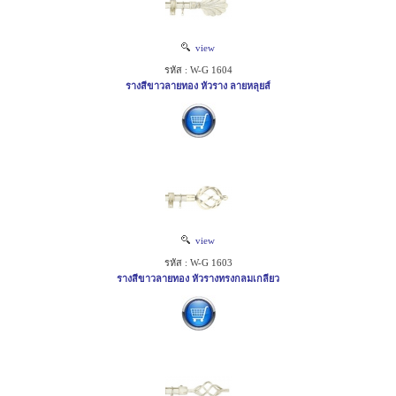
view
รหัส : W-G 1604
รางสีขาวลายทอง หัวราง ลายหลุยส์
view
รหัส : W-G 1603
รางสีขาวลายทอง หัวรางทรงกลมเกลียว