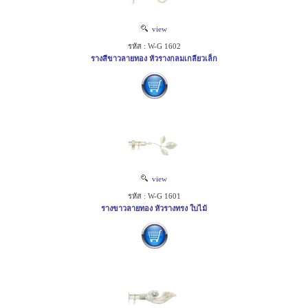
view
รหัส : W-G 1602
รางสีขาวลายทอง หัวรางกลมเกลียวเล็ก
view
รหัส : W-G 1601
รางขาวลายทอง หัวรางทรง ใบไม้