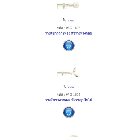
view
รหัส : W-G 1606
รางสีขาวลายทอง หัวรางทรงกลม
view
รหัส : W-G 1605
รางสีขาวลายทอง หัวรางรูปใบไม้