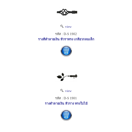
view
รหัส : D-S 1902
รางสีดำลายเงิน หัวราทรง เกลียวกลมเล็ก
view
รหัส : D-S 1901
รางดำลายเงิน หัวราง ทรงใบไม้