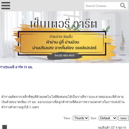
รางรุ่นเมนี่ อาร์ท 19 มม.
ตัวรางผลิตจากเหล็กที่ชุบสีด้วยเทคโนโลยีพิเศษจนได้เป็นรางสีขาวและลายทองและสีดำลาย
เงินด้วยขนาดเพียง 19 มม. ออกแบบมาเพื่อลูกค้าท่านที่ต้องการความแตกต่างในการแต่งบ้าน
ตัวรางทำความสูงได้ 5 เมตร
View :
Sort :
1
พบสินค้า
17
รายการ