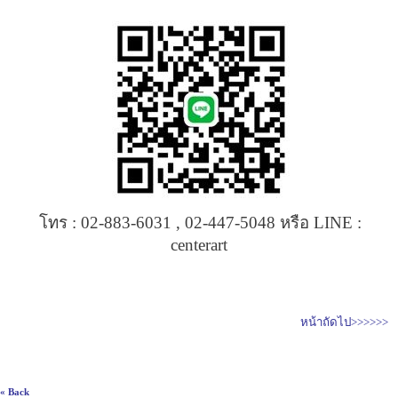
โทร : 02-883-6031 , 02-447-5048 หรือ LINE :
centerart
หน้าถัดไป>>>>>>
« Back