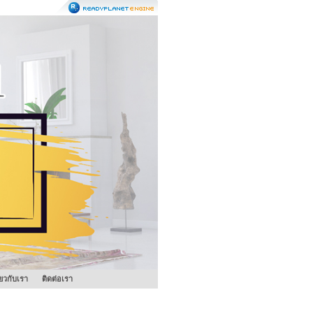
ี่ยวกับเรา
ติดต่อเรา