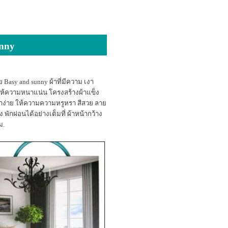
unny
 Basy and sunny ผ้าที่มีความ เงา
ให้ความหนาแน่น โครงสร้างผ้าแข็ง
าง่าย ให้ความความหรูหรา สีสวย ลาย
ักผ่อนได้อย่างเต็มที่ ผ้าหน้ากว้าง
ซม.