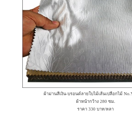
ผ้าม่านสีเงิน-บรอนด์ลายใบไม้เส้นเปลือกไม้ No
ผ้าหน้ากว้าง 280 ซม.
ราคา 330 บาท/หลา