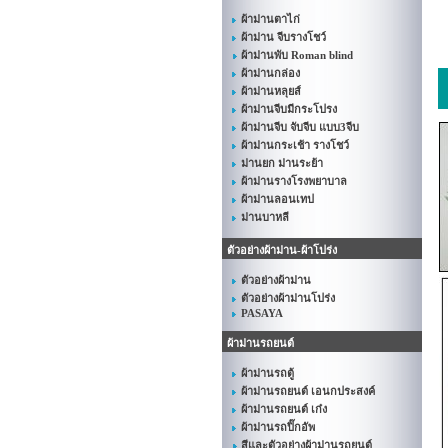
ผ้าม่านตาไก่
ผ้าม่าน จีบรางโชว์
ผ้าม่านพับ Roman blind
ผ้าม่านกล่อง
ผ้าม่านหลุยส์
ผ้าม่านจีบมีกระโปรง
ผ้าม่านจีบ จับจีบ แบบ3จีบ
ผ้าม่านกระเช้า รางโชว์
ม่านยก ม่านระย้า
ผ้าม่านรางโรงพยาบาล
ผ้าม่านลอนเทป
ม่านบาหลี
ตัวอย่างผ้าม่าน-ผ้าโปร่ง
ตัวอย่างผ้าม่าน
ตัวอย่างผ้าม่านโปร่ง
PASAYA
ผ้าม่านรถยนต์
ผ้าม่านรถตู้
ผ้าม่านรถยนต์ เอนกประสงค์
ผ้าม่านรถยนต์ เก๋ง
ผ้าม่านรถปิ๊กอัพ
สีและตัวอย่างผ้าม่านรถยนต์