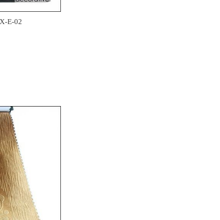
YX-E-02