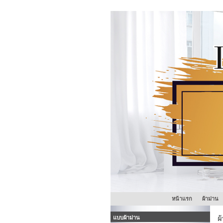
หน้าแรก
ผ้าม่าน
แบบผ้าม่าน
ผ