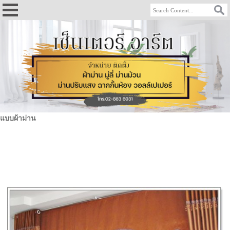
แบบผ้าม่าน