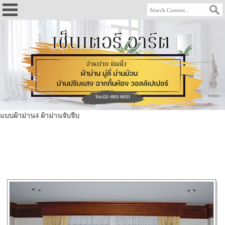
แบบผ้าม่าน4 ผ้าม่านจับจีบ