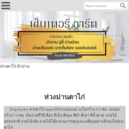
ห่วงตาไก่ ผ้าม่าน
ห่วงม่านตาไก่
Ecip Eyelet ห่วงตาไก่ super BTS แบบแบน วงในกว้าง 4.5 ซม. วงนอก
กว้าง 7.4 ซม. มีหลายสีให้เลือก สีเงิน สีทอง สีดำ สีเทา สีน้ำตาล ลายไม้
ธรรมชาติ ลายไม้เข้ม ลายไม้โอ๊ค ผ่านการชุบและเคลือบอย่างดีรอบในห่วง
ตาไก่