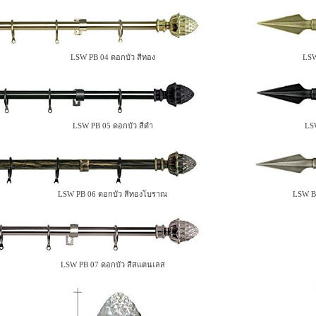
LSW PB 04 ดอกบัว สีทอง
LSW 
LSW PB 05 ดอกบัว สีดำ
LSW 
LSW PB 06 ดอกบัว สีทองโบราณ
LSW BB
LSW PB 07 ดอกบัว สีสแตนเลส