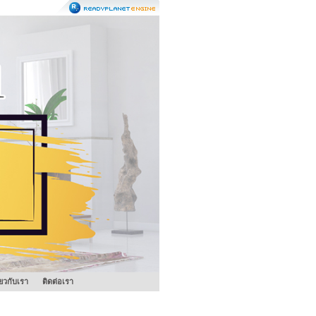
ี่ยวกับเรา
ติดต่อเรา