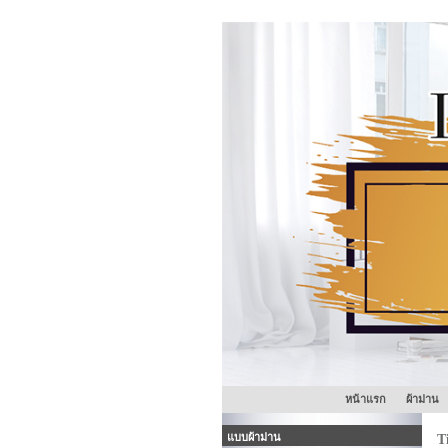
หน้าแรก
ผ้าม่าน
แบบผ้าม่าน
T