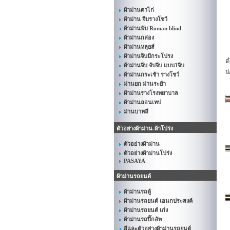
ผ้าม่านตาไก่
ผ้าม่าน จีบรางโชว์
ผ้าม่านพับ Roman blind
ผ้าม่านกล่อง
ผ้าม่านหลุยส์
ร
ผ้าม่านจีบมีกระโปรง
ด
ผ้าม่านจีบ จับจีบ แบบ3จีบ
น
ผ้าม่านกระเช้า รางโชว์
ม่านยก ม่านระย้า
ผ้าม่านรางโรงพยาบาล
ผ้าม่านลอนเทป
ม่านบาหลี
ตัวอย่างผ้าม่าน-ผ้าโปร่ง
ตัวอย่างผ้าม่าน
ตัวอย่างผ้าม่านโปร่ง
PASAYA
ผ้าม่านรถยนต์
ผ้าม่านรถตู้
ผ้าม่านรถยนต์ เอนกประสงค์
ผ้าม่านรถยนต์ เก๋ง
ผ้าม่านรถปิ๊กอัพ
สีและตัวอย่างผ้าม่านรถยนต์