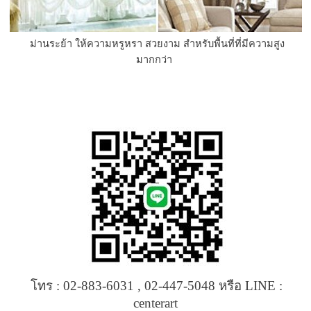
ม่านระย้า ให้ความหรูหรา สวยงาม สำหรับพื้นที่ที่มีความสูง
มากกว่า
โทร : 02-883-6031 , 02-447-5048 หรือ LINE :
centerart