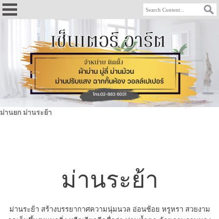
ม่านยก ม่านระย้า
ม่านระย้า
ม่านระย้า สร้างบรรยากาศความนุ่มนวล อ่อนช้อย หรูหรา สวยงาม