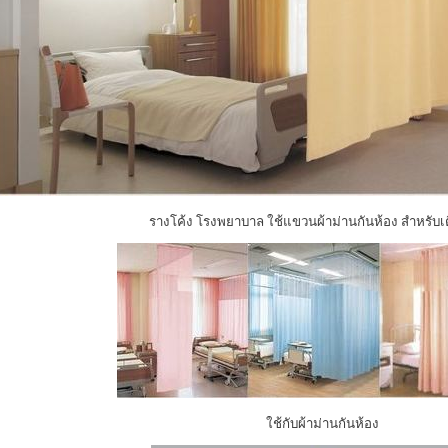
รางโค้ง โรงพยาบาล ใช้แขวนผ้าม่านกันห้อง สำหรับเตี
ใช้กับผ้าม่านกันห้อง