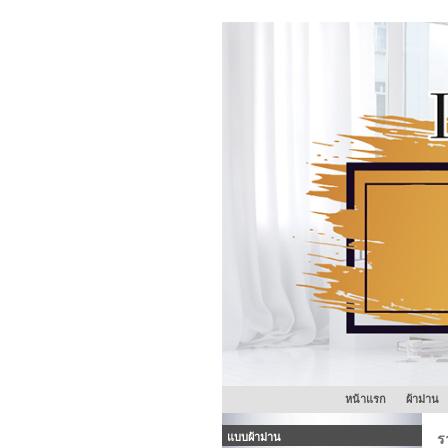
หน้าแรก
ผ้าม่าน
แบบผ้าม่าน
ร