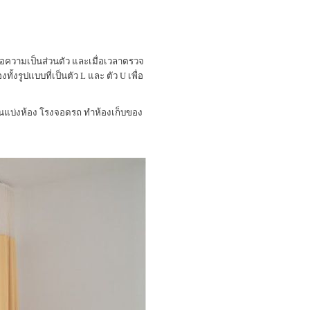
ื่อความเป็นส่วนตัว และเมื่อเวลาตรวจ
้งรูปแบบที่เป็นตัว L และ ตัว U เพื่อ
นแบ่งห้อง โรงจอดรถ ทำห้องเก็บของ