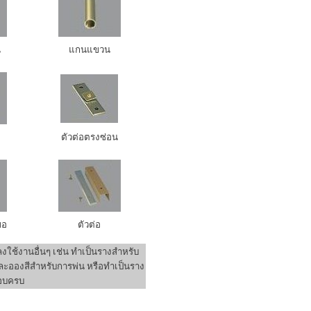
น
แกนแขวน
ตัวต่อตรงซ่อน
ขอ
ตัวต่อ
งใช้งานอื่นๆ เช่น ทำเป็นรางสำหรับ
ะอองสีสำหรับการพ่น หรือทำเป็นราง
กอบครบ