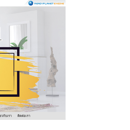
ี่ยวกับเรา
ติดต่อเรา