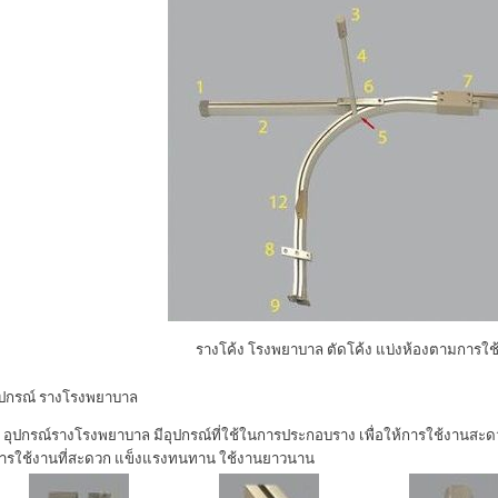
รางโค้ง โรงพยาบาล ตัดโค้ง แบ่งห้องตามการใช
ุปกรณ์ รางโรงพยาบาล
อุปกรณ์รางโรงพยาบาล มีอุปกรณ์ที่ใช้ในการประกอบราง เพื่อให้การใช้งานสะด
ารใช้งานที่สะดวก แข็งแรงทนทาน ใช้งานยาวนาน