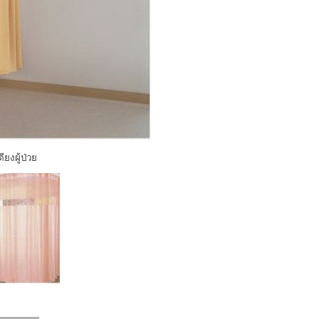
ยงผู้ป่วย