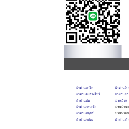
ผ้าม่านตาไก่
ผ้าม่านจี
ผ้าม่านจีบรางโชว์
ผ้าม่านยก
ผ้าม่านพับ
ม่านม้วน
ผ้าม่านกระเช้า
ม่านม้วนแ
ผ้าม่านหลุยส์
ม่านพาแ
ผ้าม่านกล่อง
ผ้าม่านสำเ